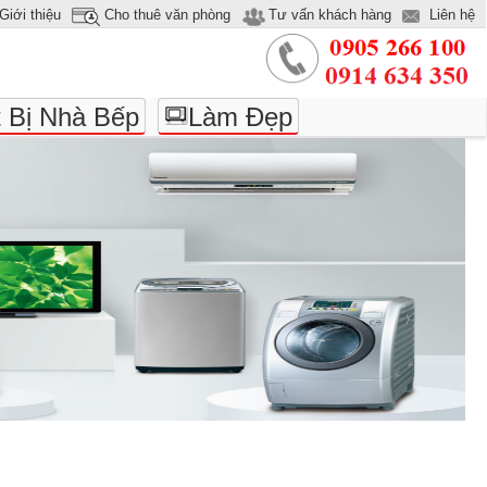
Giới thiệu
Cho thuê văn phòng
Tư vấn khách hàng
Liên hệ
t Bị Nhà Bếp
Làm Đẹp