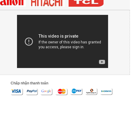
Chấp nhận thanh toán