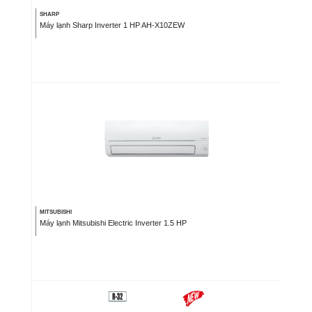
SHARP
Máy lạnh Sharp Inverter 1 HP AH-X10ZEW
MITSUBISHI
Máy lạnh Mitsubishi Electric Inverter 1.5 HP