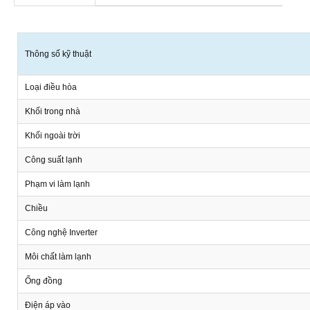
Thông số kỹ thuật
Loại điều hòa
Khối trong nhà
Khối ngoài trời
Công suất lạnh
Phạm vi làm lạnh
Chiều
Công nghệ Inverter
Môi chất làm lạnh
Ống đồng
Điện áp vào