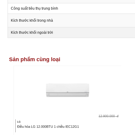
Công suất tiêu thụ trung bình
Kích thước khối trong nhà
Kích thước khối ngoài trời
Sản phẩm cùng loại
12.900.000
đ
LG
Điều hòa LG 12.000BTU 1 chiều IEC12G1