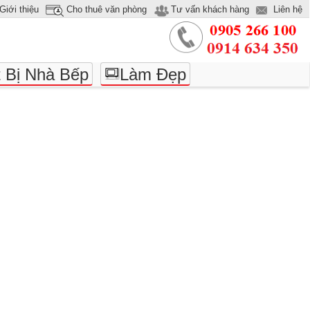
Giới thiệu
Cho thuê văn phòng
Tư vấn khách hàng
Liên hệ
t Bị Nhà Bếp
Làm Đẹp