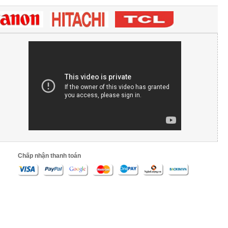
Chấp nhận thanh toán