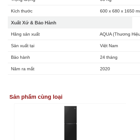
Kích thước
600 x 680 x 1650 
Xuất Xứ & Bảo Hành
Hãng sản xuất
AQUA (Thương Hiệu
Sản xuất tại
Việt Nam
Bảo hành
24 tháng
Năm ra mắt
2020
Sản phẩm cùng loại