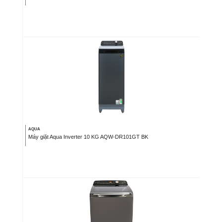
AQUA
Máy giặt Aqua Inverter 10 KG AQW-DR101GT BK