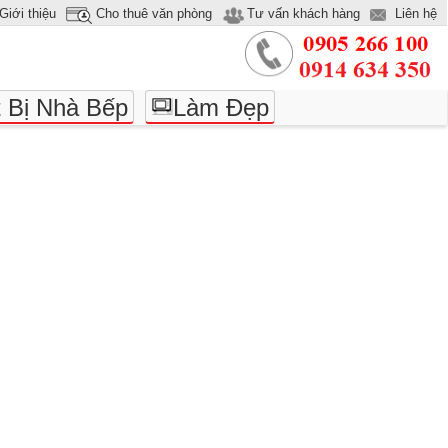
Giới thiệu
Cho thuê văn phòng
Tư vấn khách hàng
Liên hệ
t Bị Nhà Bếp
Làm Đẹp