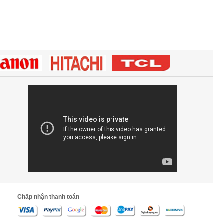
Chấp nhận thanh toán