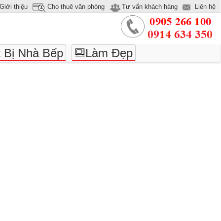
Giới thiệu
Cho thuê văn phòng
Tư vấn khách hàng
Liên hệ
t Bị Nhà Bếp
Làm Đẹp