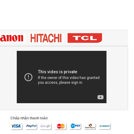
Chấp nhận thanh toán