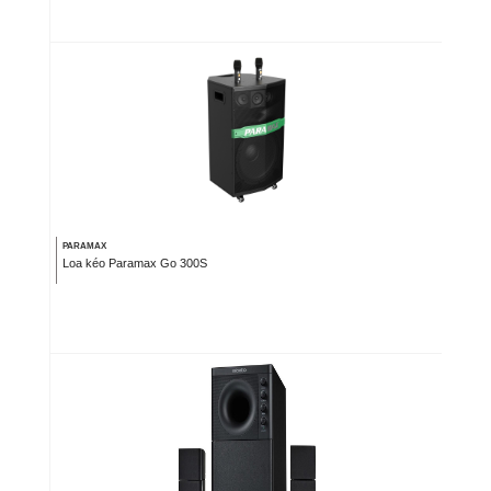
PARAMAX
Loa kéo Paramax Go 300S