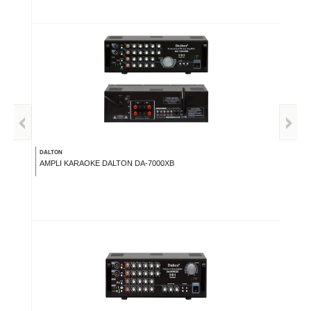
DALTON
AMPLI KARAOKE DALTON DA-7000XB