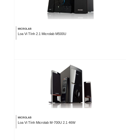
MICROLAB
Loa Vi Tính 2.1 Microlab M500U
MICROLAB
Loa Vi Tính Microlab M-700U 2.1 46W