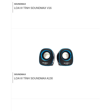
SOUNDMAX
LOA VI TÍNH SOUNDMAX V16
SOUNDMAX
LOA VI TÍNH SOUNDMAX A130