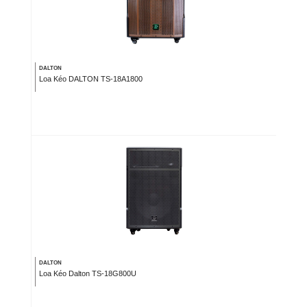
DALTON
Loa Kéo DALTON TS-18A1800
DALTON
Loa Kéo Dalton TS-18G800U