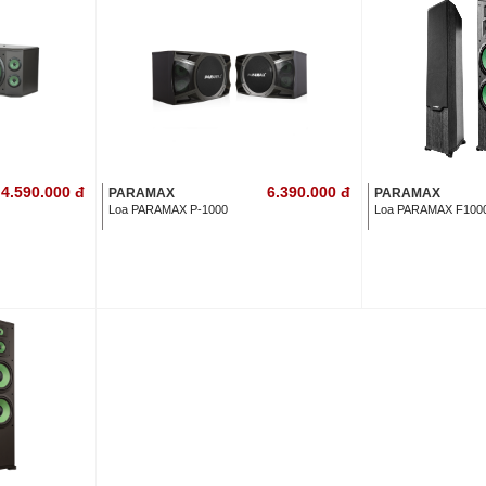
4.590.000
đ
6.390.000
đ
PARAMAX
PARAMAX
Loa PARAMAX P-1000
Loa PARAMAX F100