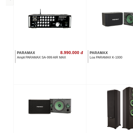
8.990.000
đ
PARAMAX
PARAMAX
Ampli PARAMAX SA-999 AIR MAX
Loa PARAMAX K-1000