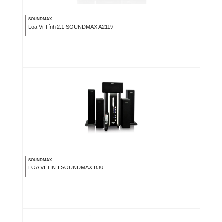
SOUNDMAX
Loa Vi Tính 2.1 SOUNDMAX A2119
SOUNDMAX
LOA VI TÍNH SOUNDMAX B30