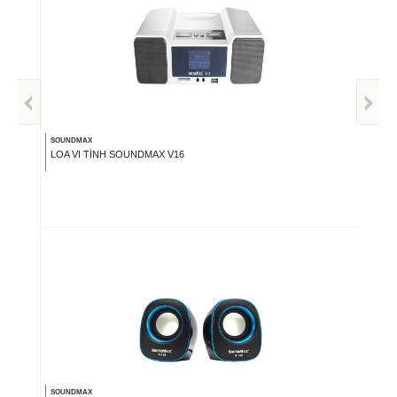
SOUNDMAX
LOA VI TÍNH SOUNDMAX V16
SOUNDMAX