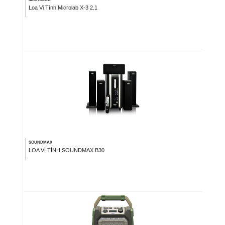
Loa Vi Tính Microlab X-3 2.1
SOUNDMAX
LOA VI TÍNH SOUNDMAX B30