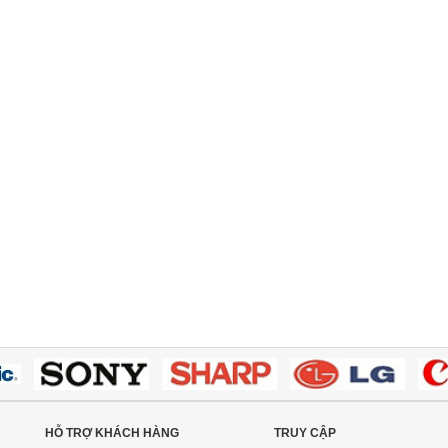
HỖ TRỢ KHÁCH HÀNG
TRUY CẬP