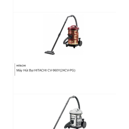
HITACHI
Máy Hút Bụi HITACHI CV-960Y(24CV-PG)