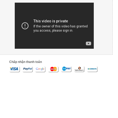
Chấp nhận thanh toán