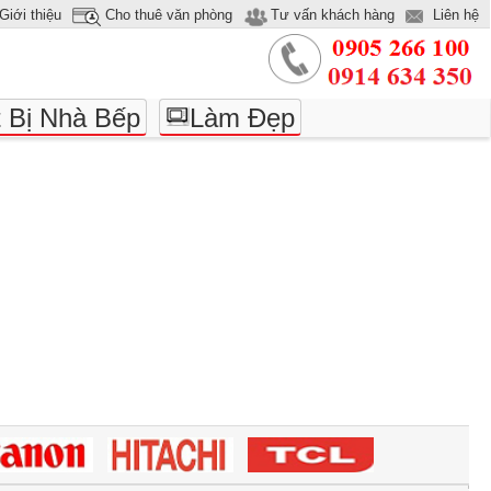
Giới thiệu
Cho thuê văn phòng
Tư vấn khách hàng
Liên hệ
t Bị Nhà Bếp
Làm Đẹp