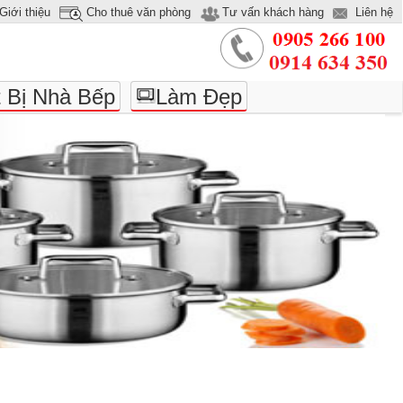
Giới thiệu
Cho thuê văn phòng
Tư vấn khách hàng
Liên hệ
t Bị Nhà Bếp
Làm Đẹp