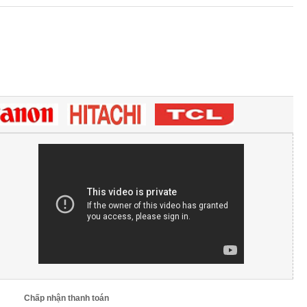
Chấp nhận thanh toán