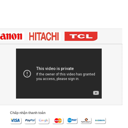
Chấp nhận thanh toán