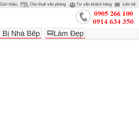
Giới thiệu
Cho thuê văn phòng
Tư vấn khách hàng
Liên hệ
t Bị Nhà Bếp
Làm Đẹp