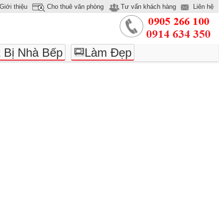
Giới thiệu
Cho thuê văn phòng
Tư vấn khách hàng
Liên hệ
t Bị Nhà Bếp
Làm Đẹp