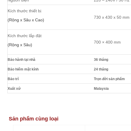
Kích thước thiết bị
730 x 430 x 50 mm
(Rộng x Sâu x Cao)
Kích thước lắp đặt
700 × 400 mm
(Rộng x Sâu)
Bảo hành tại nhà
36 tháng
Bảo hiểm mặt kính
24 tháng
Bảo trì
Trọn đời sản phẩm
Xuất xứ
Malaysia
Sản phẩm cùng loại