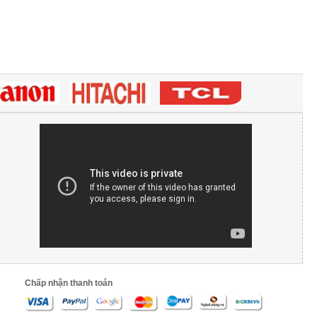
Chấp nhận thanh toán