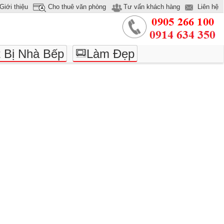
Giới thiệu
Cho thuê văn phòng
Tư vấn khách hàng
Liên hệ
t Bị Nhà Bếp
Làm Đẹp