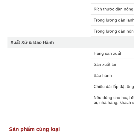
Kích thước dàn nóng
Trọng lượng dàn lạnh
Trọng lượng dàn nón
Xuất Xứ & Bảo Hành
Hãng sản xuất
Sản xuất tại
Bảo hành
Chiều dài lắp đặt ốn
Nếu dùng cho hoạt độ
ủi, nhà hàng, khách s
Sản phẩm cùng loại