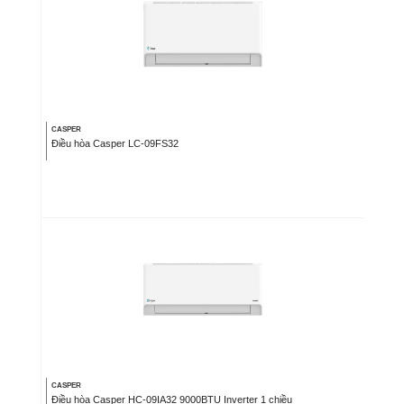
CASPER
Điều hòa Casper LC-09FS32
CASPER
Điều hòa Casper HC-09IA32 9000BTU Inverter 1 chiều