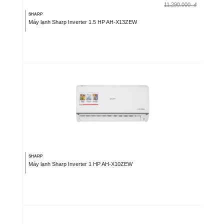
11.290.000
đ
SHARP
Máy lạnh Sharp Inverter 1.5 HP AH-X13ZEW
SHARP
Máy lạnh Sharp Inverter 1 HP AH-X10ZEW