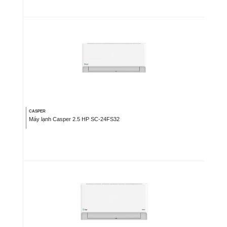
CASPER
Máy lạnh Casper 2.5 HP SC-24FS32