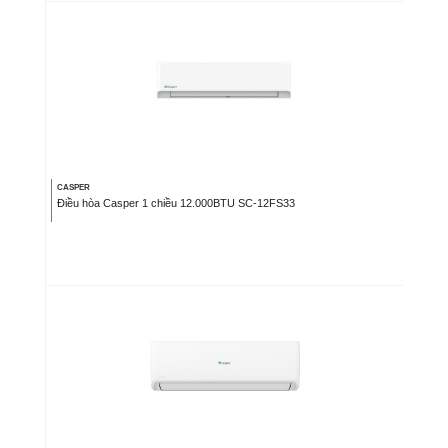
CASPER
Điều hòa Casper 1 chiều 12.000BTU SC-12FS33