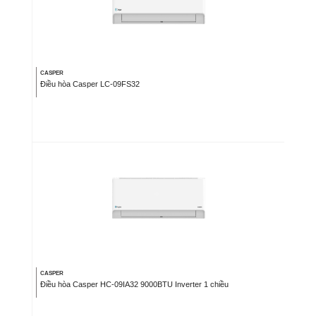
CASPER
Điều hòa Casper LC-09FS32
CASPER
Điều hòa Casper HC-09IA32 9000BTU Inverter 1 chiều