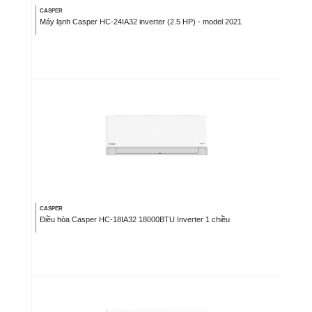
CASPER
Máy lạnh Casper HC-24IA32 inverter (2.5 HP) - model 2021
CASPER
Điều hòa Casper HC-18IA32 18000BTU Inverter 1 chiều