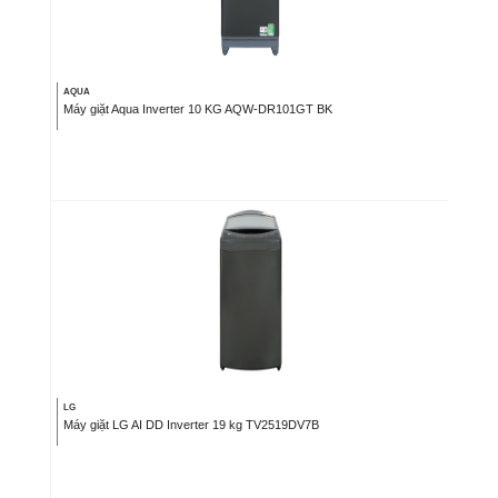
AQUA
Máy giặt Aqua Inverter 10 KG AQW-DR101GT BK
LG
Máy giặt LG AI DD Inverter 19 kg TV2519DV7B