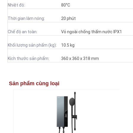
Nhiệt độ:
80°C
Thời gian làm nóng:
20 phút
Chế độ an toàn:
Vỏ ngoài chống thấm nước IPX1
Khối lượng sản phẩm (kg):
10.5 kg
Kích thước sản phẩm:
360 x 360 x 318 mm
Sản phẩm cùng loại