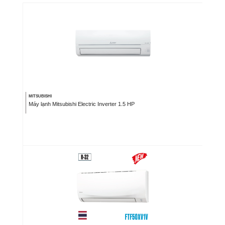
MITSUBISHI
Máy lạnh Mitsubishi Electric Inverter 1.5 HP