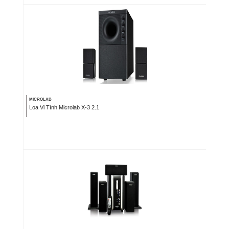
MICROLAB
Loa Vi Tính Microlab X-3 2.1