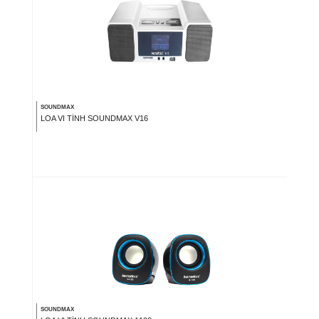
SOUNDMAX
LOA VI TÍNH SOUNDMAX V16
SOUNDMAX