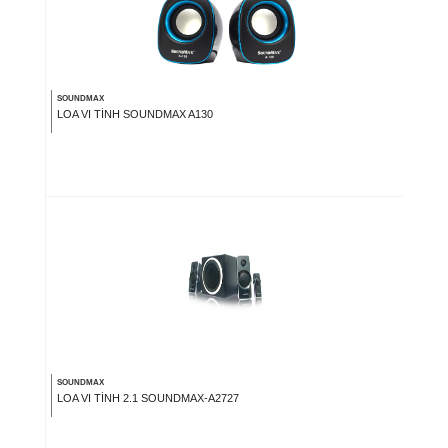
SOUNDMAX
LOA VI TÍNH SOUNDMAX A130
SOUNDMAX
LOA VI TÍNH 2.1 SOUNDMAX-A2727