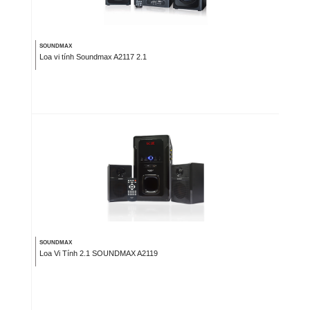
SOUNDMAX
Loa vi tính Soundmax A2117 2.1
SOUNDMAX
Loa Vi Tính 2.1 SOUNDMAX A2119