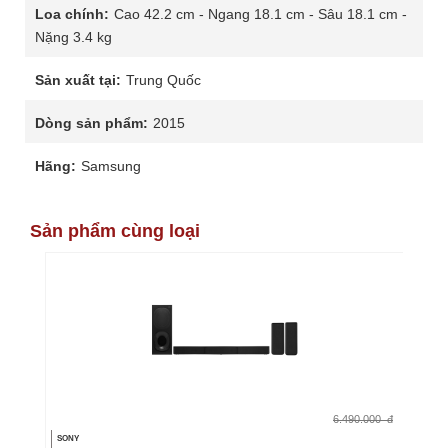
Loa chính:
Cao 42.2 cm - Ngang 18.1 cm - Sâu 18.1 cm -
Nặng 3.4 kg
Sản xuất tại:
Trung Quốc
Dòng sản phẩm:
2015
Hãng:
Samsung
Sản phẩm cùng loại
6.490.000
đ
SONY