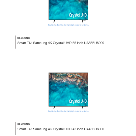
SAMSUNG
Smart Tivi Samsung 4K Crystal UHD 55 inch UA55BU8000
SAMSUNG
Smart Tivi Samsung 4K Crystal UHD 43 inch UA43BU8000