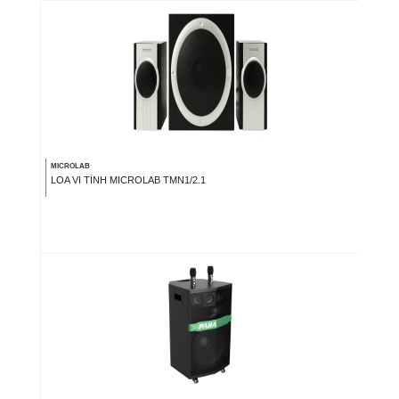
MICROLAB
LOA VI TÍNH MICROLAB TMN1/2.1