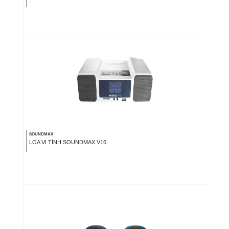
SOUNDMAX
LOA VI TÍNH SOUNDMAX V16