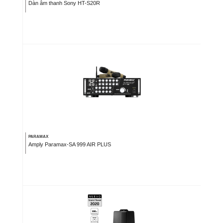
Dàn âm thanh Sony HT-S20R
PARAMAX
Amply Paramax-SA 999 AIR PLUS