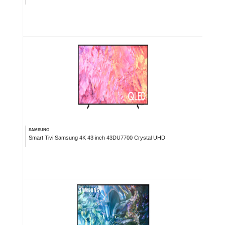
SAMSUNG
Smart Tivi Samsung 4K 43 inch 43DU7700 Crystal UHD