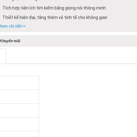
Tích hợp tiện ích tìm kiếm bằng giọng nói thông minh
Thiết kế hiện đại, tăng thêm vẻ tinh tế cho không gian
Xem chi tiết>>
Khuyến mãi