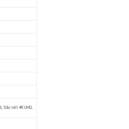
, Sắc nét 4K UHD,