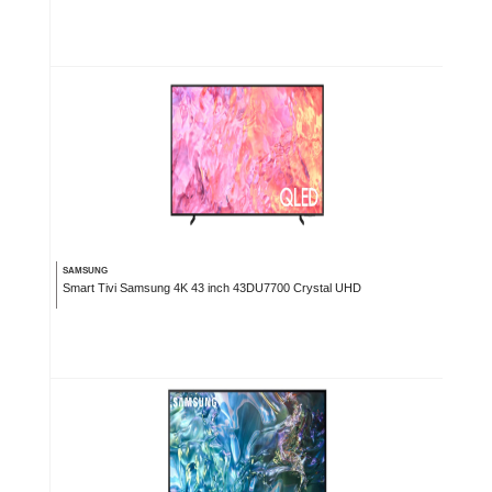
SAMSUNG
Smart Tivi Samsung 4K 43 inch 43DU7700 Crystal UHD