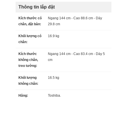
Thông tin lắp đặt
Kích thước có
Ngang 144 cm - Cao 88.6 cm - Dày
chân, đặt bàn:
29.8 cm
Khối lượng có
16.9 kg
chân:
Kích thước
Ngang 144 cm - Cao 83.4 cm - Dày 5
không chân,
cm
treo tường:
Khối lượng
16.5 kg
không chân:
Hãng:
Toshiba.