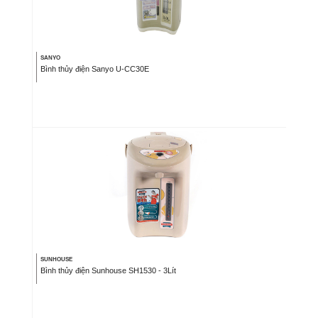
SANYO
Bình thủy điện Sanyo U-CC30E
SUNHOUSE
Bình thủy điện Sunhouse SH1530 - 3Lít