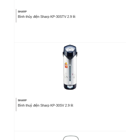
SHARP
Bình thủy điện Sharp KP-30STV 2.9 lít
SHARP
Bình thuỷ điện Sharp KP-30SV 2.9 lít