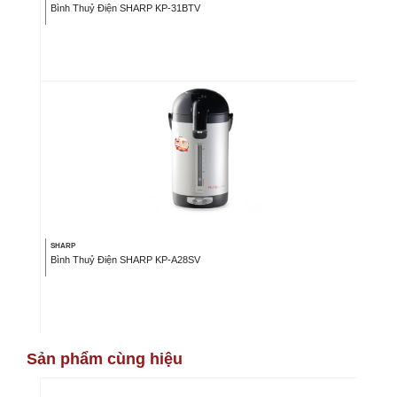
Bình Thuỷ Điện SHARP KP-31BTV
SHARP
Bình Thuỷ Điện SHARP KP-A28SV
Sản phẩm cùng hiệu