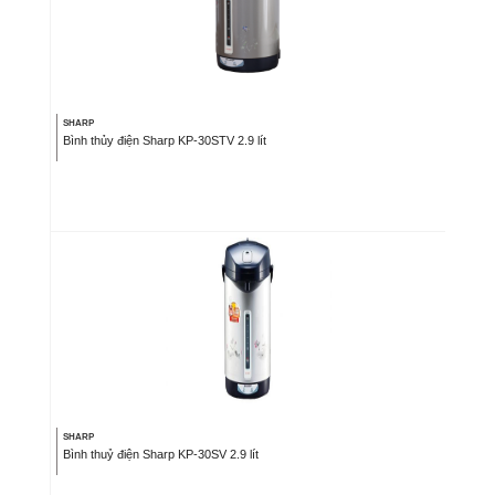
SHARP
Bình thủy điện Sharp KP-30STV 2.9 lít
SHARP
Bình thuỷ điện Sharp KP-30SV 2.9 lít