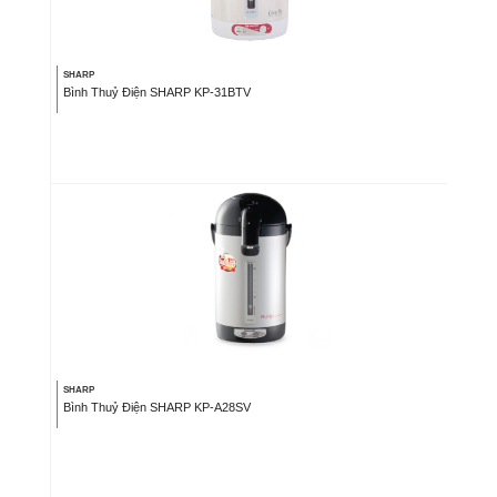
SHARP
Bình Thuỷ Điện SHARP KP-31BTV
SHARP
Bình Thuỷ Điện SHARP KP-A28SV