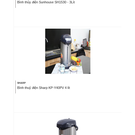
Bình thủy điện Sunhouse SH1530 - 3Lít
SHARP
Bình thuỷ điện Sharp KP-Y40PV 4 lít