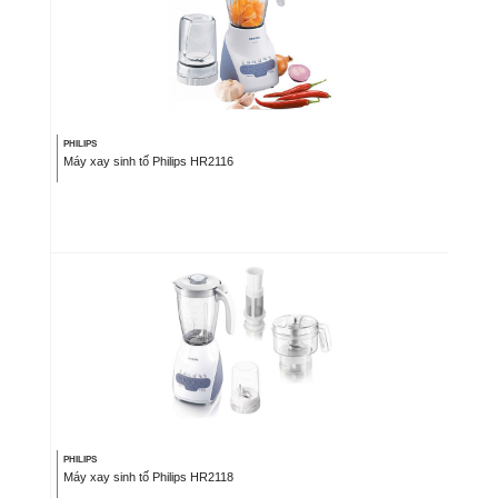
PHILIPS
Máy xay sinh tố Philips HR2116
PHILIPS
Máy xay sinh tố Philips HR2118