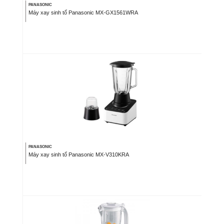
PANASONIC
Máy xay sinh tố Panasonic MX-GX1561WRA
PANASONIC
Máy xay sinh tố Panasonic MX-V310KRA