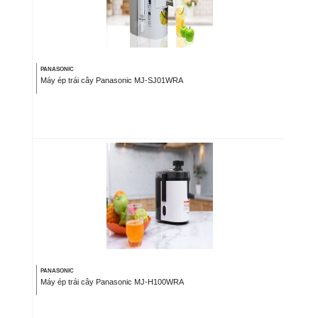
PANASONIC
Máy ép trái cây Panasonic MJ-SJ01WRA
PANASONIC
Máy ép trái cây Panasonic MJ-H100WRA