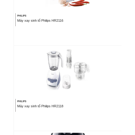
PHILIPS
Máy xay sinh tố Philips HR2116
PHILIPS
Máy xay sinh tố Philips HR2118