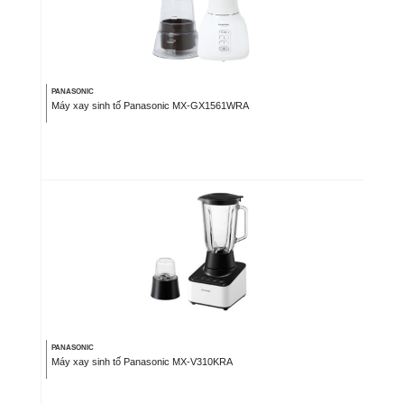
PANASONIC
Máy xay sinh tố Panasonic MX-GX1561WRA
PANASONIC
Máy xay sinh tố Panasonic MX-V310KRA