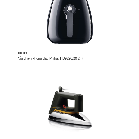
PHILIPS
Nồi chiên không dầu Philips HD9220/20 2 lít