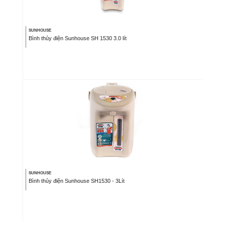
SUNHOUSE
Bình thủy điện Sunhouse SH 1530 3.0 lít
SUNHOUSE
Bình thủy điện Sunhouse SH1530 - 3Lít