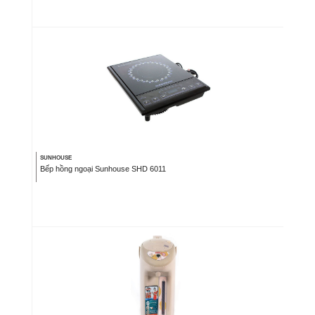
SUNHOUSE
Bếp hồng ngoại Sunhouse SHD 6011