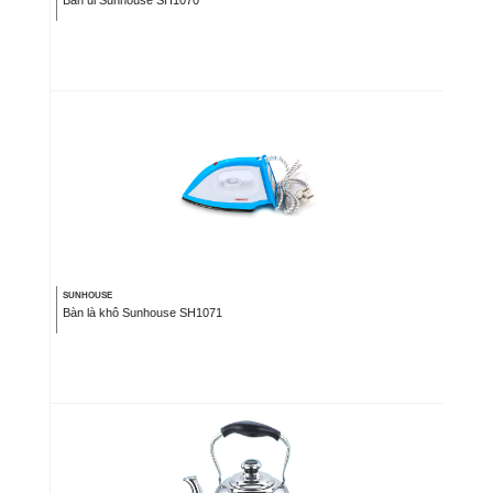
SUNHOUSE
Bàn là khô Sunhouse SH1071