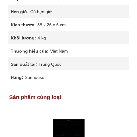
Hẹn giờ:
Có hẹn giờ
Kích thước:
38 x 26 x 6 cm
Khối lượng:
4 kg
Thương hiệu của:
Việt Nam
Sản xuất tại:
Trung Quốc
Hãng:
Sunhouse
Sản phẩm cùng loại