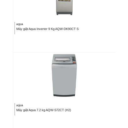
AQUA
Máy giặt Aqua Inverter 9 Kg AQW-DK90CT S
AQUA
Máy giặt Aqua 7.2 kg AQW-S72CT (H2)