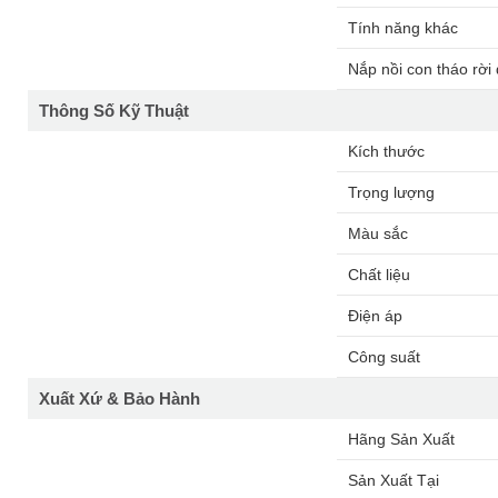
Tính năng khác
Nắp nồi con tháo rời
Thông Số Kỹ Thuật
Kích thước
Trọng lượng
Màu sắc
Chất liệu
Điện áp
Công suất
Xuất Xứ & Bảo Hành
Hãng Sản Xuất
Sản Xuất Tại