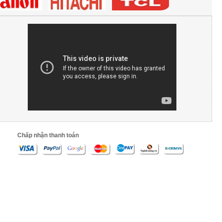
Chấp nhận thanh toán